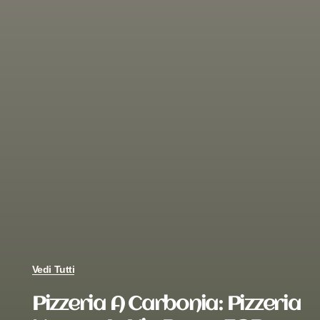
Vedi Tutti
Pizzeria A Carbonia: Pizzeria