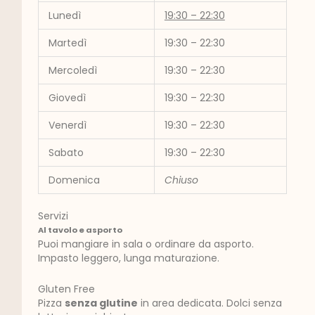
Lunedì
19:30 – 22:30
Martedì
19:30 – 22:30
Mercoledì
19:30 – 22:30
Giovedì
19:30 – 22:30
Venerdì
19:30 – 22:30
Sabato
19:30 – 22:30
Domenica
Chiuso
Servizi
Al tavolo e asporto
Puoi mangiare in sala o ordinare da asporto.
Impasto leggero, lunga maturazione.
Gluten Free
Pizza
senza glutine
in area dedicata. Dolci senza