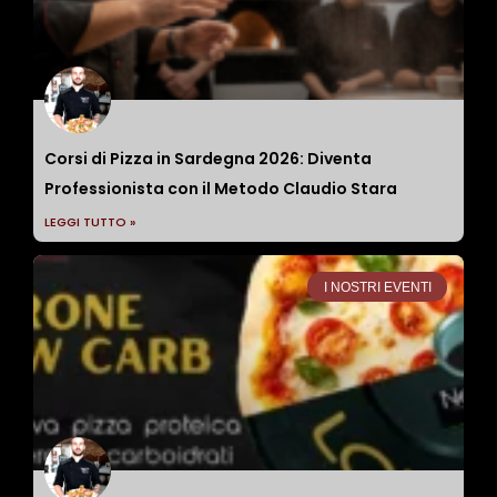
Corsi di Pizza in Sardegna 2026: Diventa
Professionista con il Metodo Claudio Stara
LEGGI TUTTO »
I NOSTRI EVENTI