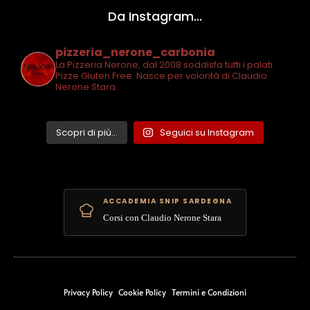
Da Instagram...
pizzeria_nerone_carbonia
La Pizzeria Nerone, dal 2008 soddisfa tutti i palati.
Pizze Gluten Free. Nasce per volontà di Claudio
Nerone Stara.
Scopri di più...
Seguici su Instagram
ACCADEMIA SNIP SARDEGNA
Corsi con Claudio Nerone Stara
Privacy Policy
Cookie Policy
Termini e Condizioni